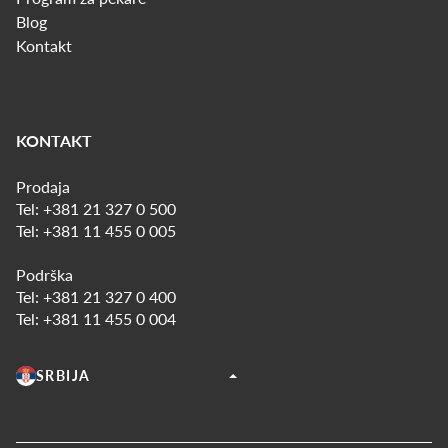
Blog
Kontakt
KONTAKT
Prodaja
Tel:
+381 21 327 0 500
Tel:
+381 11 455 0 005
Podrška
Tel:
+381 21 327 0 400
Tel:
+381 11 455 0 004
SRBIJA