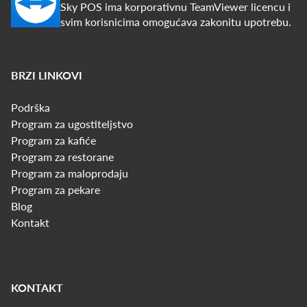
Sky POS ima korporativnu TeamViewer licencu i
svim korisnicima omogućava zakonitu upotrebu.
BRZI LINKOVI
Podrška
Program za ugostiteljstvo
Program za kafiće
Program za restorane
Program za maloprodaju
Program za pekare
Blog
Kontakt
KONTAKT